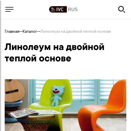
Главная
—
Каталог
—
Линолеум на двойной теплой основе
Линолеум на двойной
теплой основе