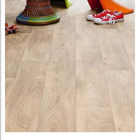
Линолеум бытовой Lino HOME 18-0.1 (4)