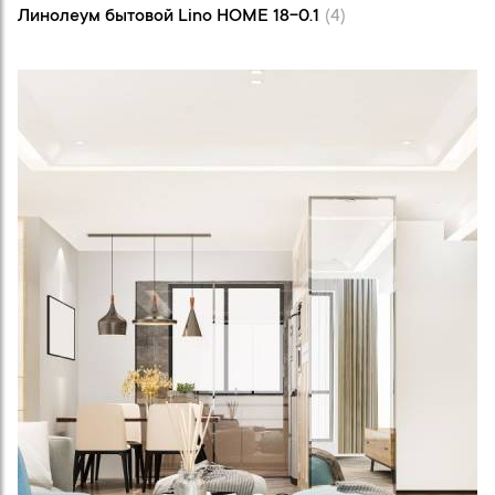
Линолеум бытовой Lino HOME 18-0.1
(4)