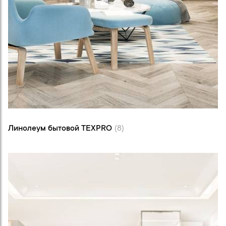
Линолеум бытовой TEXPRO (8)
Линолеум бытовой TEXPRO
(8)