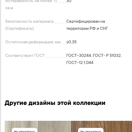
Истираемость, не более, г/
30
кв.м
Безопасность материала
Сертифицирован на
(Сертификаты)
территории РФ и СНГ
Остаточная деформация, мм
≤0,35
Соответствует ГОСТ
ГОСТ-30244, ГОСТ- P 51032,
ГОСТ-12.1.044
Другие дизайны этой коллекции