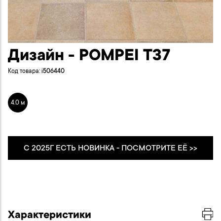
Дизайн - POMPEI T37
Код товара:
i506440
4.0 м
С 2025Г ЕСТЬ НОВИНКА - ПОСМОТРИТЕ ЕЁ >>
Характеристики