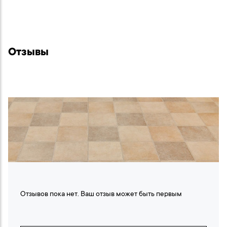
Отзывы
Отзывов пока нет. Ваш отзыв может быть первым