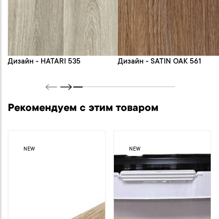
Дизайн - HATARI 535
Дизайн - SATIN OAK 561
Рекомендуем с этим товаром
NEW
NEW