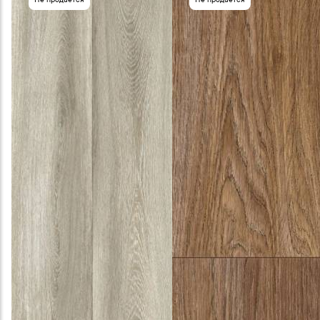
Не продаётся
Не продаётся