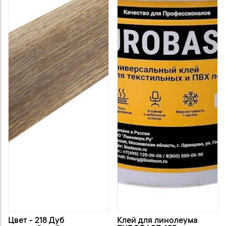
Цвет - 218 Дуб
Клей для линолеума