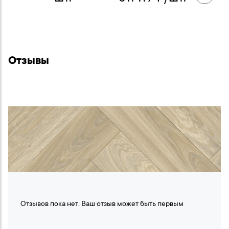
Отзывы
Отзывов пока нет. Ваш отзыв может быть первым