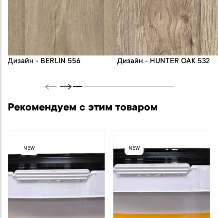
Дизайн - BERLIN 556
Дизайн - HUNTER OAK 532
Рекомендуем с этим товаром
NEW
NEW