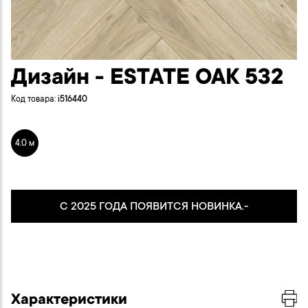
Дизайн - ESTATE OAK 532
Код товара:
i516440
4.0 м
С 2025 ГОДА ПОЯВИТСЯ НОВИНКА.-
ПОСМОТРИТЕ ЕЁ >>
Характеристики