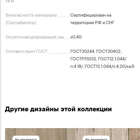
кв.м
Безопасность материала
Сертифицирован на
(Сертификаты)
территории РФ и СНГ
Остаточная деформация, мм
≤0,40
Соответствует ГОСТ
ГОСТ30244, ГОСТ30402 ,
ГОСТP51032, ГОСТ12.1.044/
п.4.18/, ГОСТ12.1.044/п.4.20/км5
Другие дизайны этой коллекции