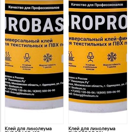
Клей для линолеума
Клей для линолеума