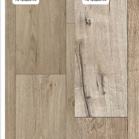
Не продаётся
Не продаётся