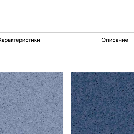
Характеристики
Описание