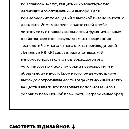
комплексом эксплуатационных характеристик,
делающих его оптимальным выбором для
коммерческих помещений с высокой интенсивностью
движения. Этот материал, сочетающий в себе
эстетическую привлекательность и функциональные
свойства, является результатом инновационных
технологий и многолетнего опыта производителей.
Линолеум PRIMO характеризуется высокой
износостойкостью, что подтверждается его
устойчивостью к механическим повреждениям и
абразивному износу. Кроме того, он демонстрирует
высокую сопротивляемость воздействию химических
веществ и влаги, что позволяет использовать его в
условиях повышенной влажности и агрессивных сред.
СМОТРЕТЬ 11 ДИЗАЙНОВ
↓