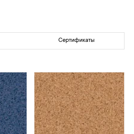
Сертификаты