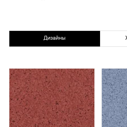
Дизайны