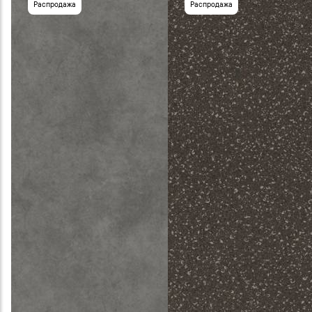
Распродажа
Распродажа