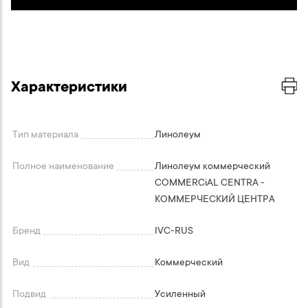
Характеристики
Тип материала
Линолеум
Полное наименование
Линолеум коммерческий
COMMERCiAL CENTRA -
КОММЕРЧЕСКИЙ ЦЕНТРА
Бренд
IVC-RUS
Вид
Коммерческий
Подвид
Усиленный