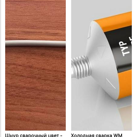
Шнур сварочный цвет -
Холодная сварка WM