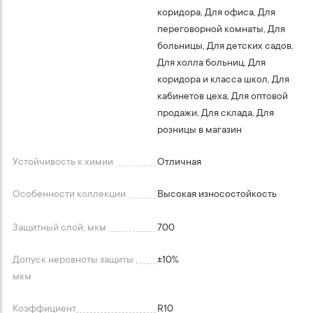
коридора, Для офиса, Для
переговорной комнаты, Для
больницы, Для детских садов,
Для холла больниц, Для
коридора и класса школ, Для
кабинетов цеха, Для оптовой
продажи, Для склада, Для
розницы в магазин
Устойчивость к химии
Отличная
Особенности коллекции
Высокая износостойкость
Защитный слой, мкм
700
Допуск неровноты защиты ,
+-10%
мкм
Коэффициент
R10