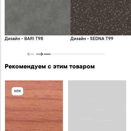
Дизайн - BARI T98
Дизайн - SEDNA T99
Рекомендуем с этим товаром
NEW