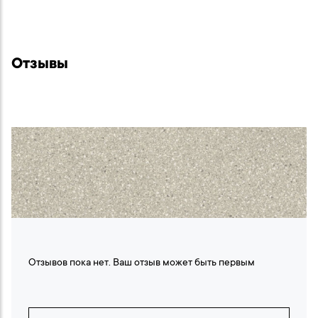
Отзывы
Отзывов пока нет. Ваш отзыв может быть первым