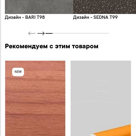
Дизайн - BARI T98
Дизайн - SEDNA T99
Рекомендуем с этим товаром
NEW