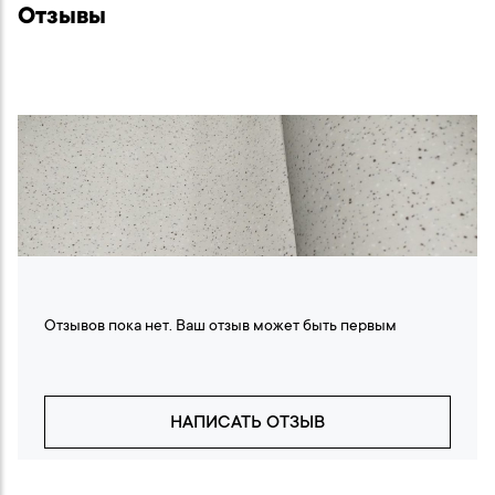
Отзывы
Отзывов пока нет. Ваш отзыв может быть первым
НАПИСАТЬ ОТЗЫВ