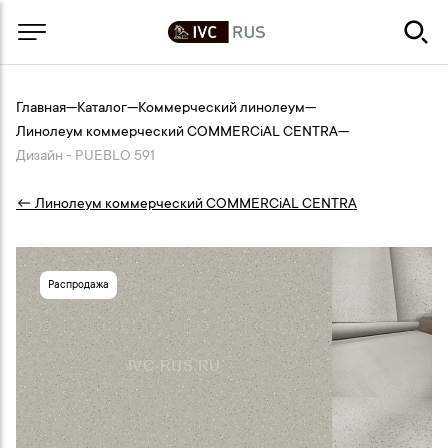
Главная
—
Каталог
—
Коммерческий линолеум
—
Линолеум коммерческий COMMERCiAL CENTRA
—
Дизайн - PUEBLO 591
← Линолеум коммерческий COMMERCiAL CENTRA
Распродажа