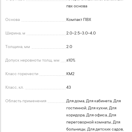
пвх основа
Основа
Компакт ПВХ
Ширина, м
2.0-2.5-3.0-4.0
Толщина, мм
2.0
Допуск неровноты толщ, мм
+-10%
Класс горючести
КМ2
Класс, кл.
43
Область применения
Для дома, Для кабинета, Для
гостинной, Для кухни, Для
коридора, Для офиса, Для
переговорной комнаты, Для
больницы, Для детских садов,