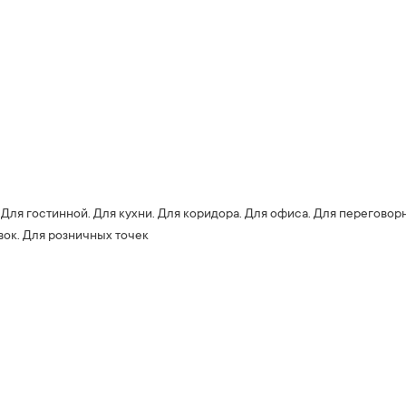
 Для гостинной. Для кухни. Для коридора. Для офиса. Для переговор
вок. Для розничных точек