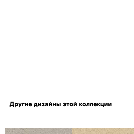
Другие дизайны этой коллекции