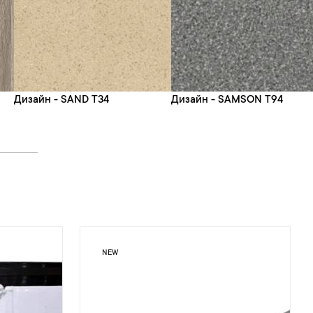
Дизайн - SAND T34
Дизайн - SAMSON T94
NEW