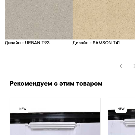
Дизайн - URBAN T93
Дизайн - SAMSON T41
Рекомендуем с этим товаром
NEW
NEW