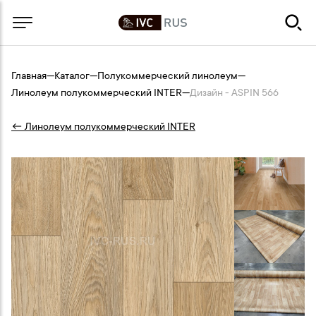
Главная
—
Каталог
—
Полукоммерческий линолеум
—
Линолеум полукоммерческий INTER
—
Дизайн - ASPIN 566
← Линолеум полукоммерческий INTER