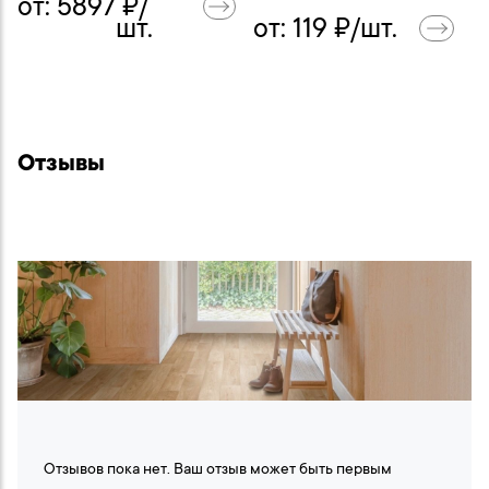
от:
5897
₽/
шт.
от:
119
₽/шт.
Отзывы
Отзывов пока нет. Ваш отзыв может быть первым