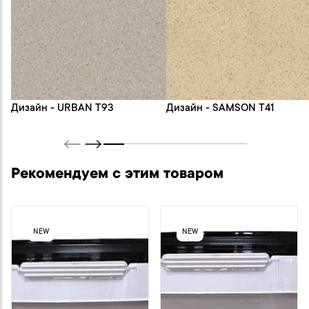
Дизайн - URBAN T93
Дизайн - SAMSON T41
Рекомендуем с этим товаром
NEW
NEW