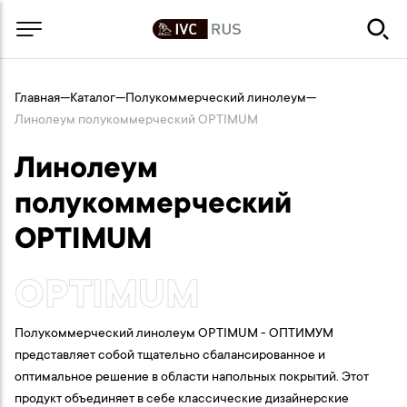
Главная
—
Каталог
—
Полукоммерческий линолеум
—
Линолеум полукоммерческий OPTIMUM
Линолеум
полукоммерческий
OPTIMUM
OPTIMUM
Полукоммерческий линолеум OPTIMUM - ОПТИМУМ
представляет собой тщательно сбалансированное и
оптимальное решение в области напольных покрытий. Этот
продукт объединяет в себе классические дизайнерские