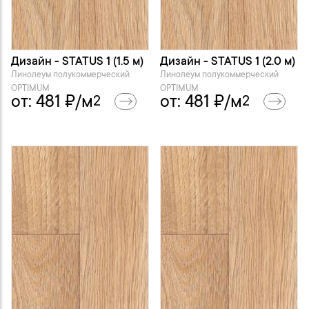
Дизайн - STATUS 1 (1.5 м)
Дизайн - STATUS 1 (2.0 м)
Линолеум полукоммерческий
Линолеум полукоммерческий
OPTIMUM
OPTIMUM
от:
481
₽/м
от:
481
₽/м
2
2