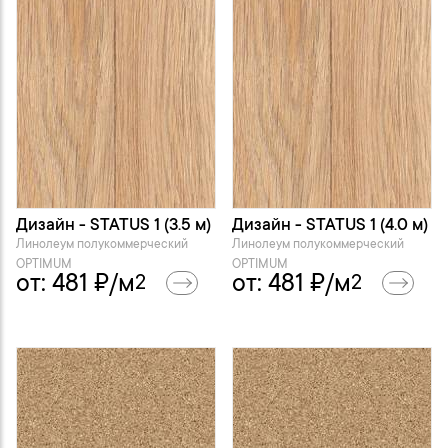
Дизайн - STATUS 1 (3.5 м)
Дизайн - STATUS 1 (4.0 м)
Линолеум полукоммерческий
Линолеум полукоммерческий
OPTIMUM
OPTIMUM
от:
481
₽/м
от:
481
₽/м
2
2