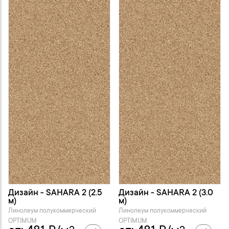
Дизайн - SAHARA 2 (2.5
Дизайн - SAHARA 2 (3.0
м)
м)
Линолеум полукоммерческий
Линолеум полукоммерческий
OPTIMUM
OPTIMUM