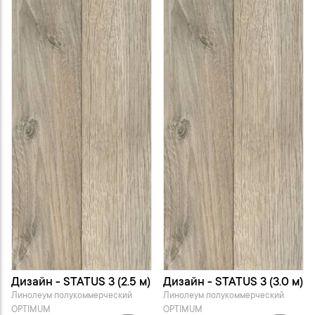
Дизайн - STATUS 3 (2.5 м)
Дизайн - STATUS 3 (3.0 м)
Линолеум полукоммерческий
Линолеум полукоммерческий
OPTIMUM
OPTIMUM