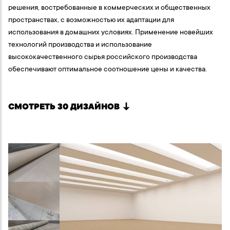
решения, востребованные в коммерческих и общественных
пространствах, с возможностью их адаптации для
использования в домашних условиях. Применение новейших
технологий производства и использование
высококачественного сырья российского производства
обеспечивают оптимальное соотношение цены и качества.
СМОТРЕТЬ 30 ДИЗАЙНОВ
↓