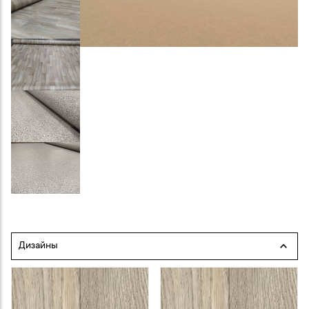
Дизайны