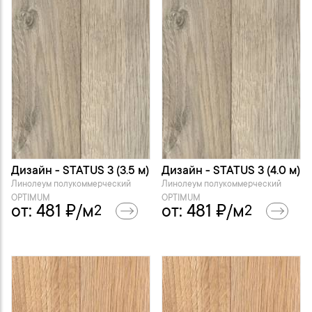
Дизайн - STATUS 3 (3.5 м)
Дизайн - STATUS 3 (4.0 м)
Линолеум полукоммерческий
Линолеум полукоммерческий
OPTIMUM
OPTIMUM
от:
481
₽/м
от:
481
₽/м
2
2