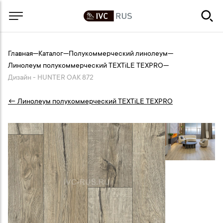
Главная
—
Каталог
—
Полукоммерческий линолеум
—
Линолеум полукоммерческий TEXTiLE TEXPRO
—
Дизайн - HUNTER OAK 872
← Линолеум полукоммерческий TEXTiLE TEXPRO