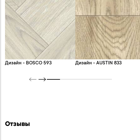
Дизайн - BOSCO 593
Дизайн - AUSTIN 833
Отзывы