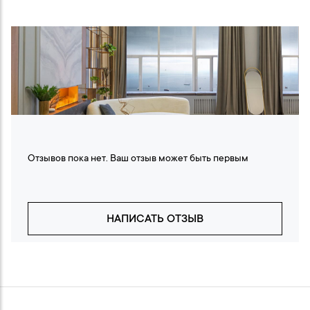
Отзывов пока нет. Ваш отзыв может быть первым
НАПИСАТЬ ОТЗЫВ