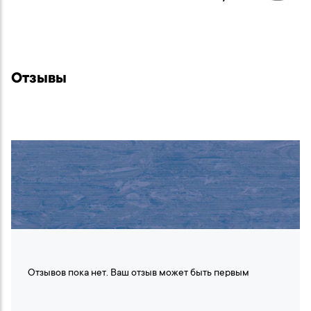
Отзывы
Отзывов пока нет. Ваш отзыв может быть первым