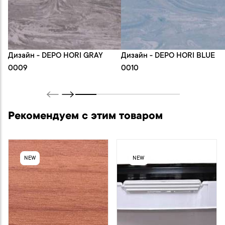
Дизайн - DEPO HORI GRAY
Дизайн - DEPO HORI BLUE
0009
0010
Рекомендуем с этим товаром
NEW
NEW