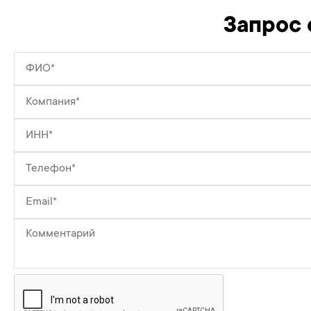
Запрос 