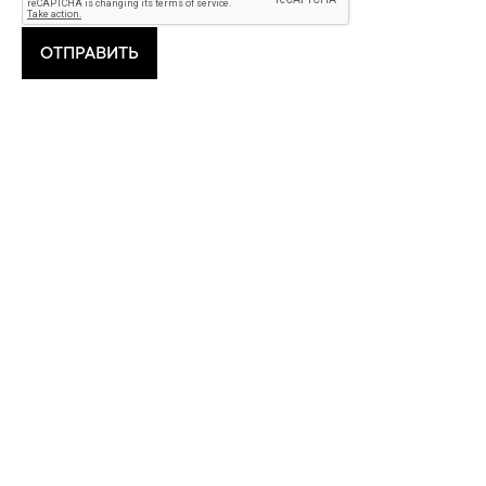
ОТПРАВИТЬ