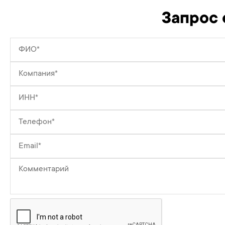
Запрос 