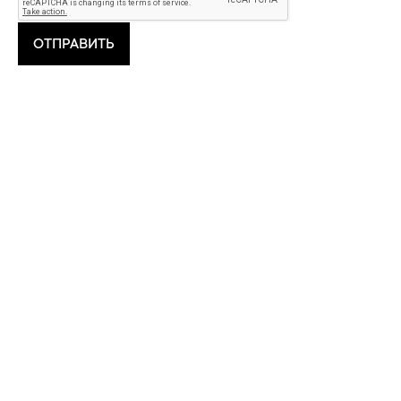
ОТПРАВИТЬ