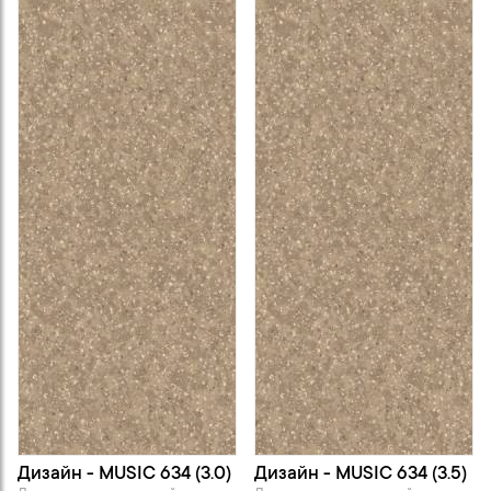
Дизайн - MUSIC 634 (3.0)
Дизайн - MUSIC 634 (3.5)