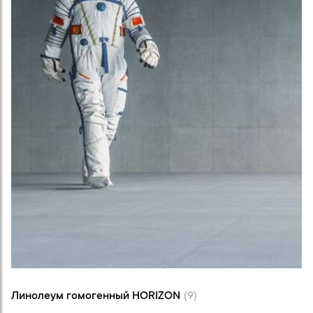
Линолеум гомогенный HORIZON (9)
Линолеум гомогенный HORIZON
(9)