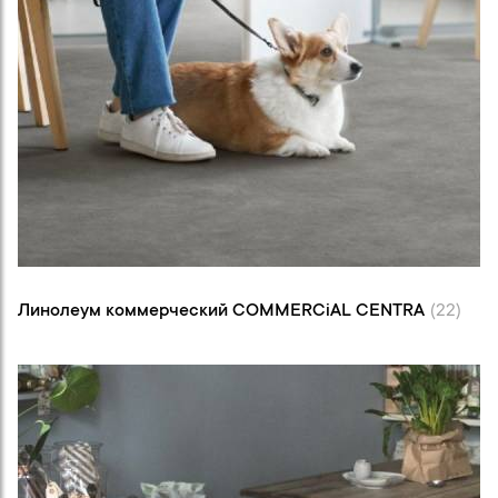
Линолеум коммерческий COMMERCiAL
CENTRA (22)
Линолеум коммерческий COMMERCiAL CENTRA
(22)