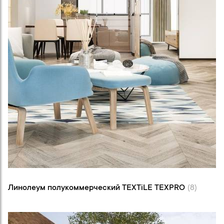
Линолеум полукоммерческий TEXTiLE
TEXPRO (8)
Линолеум полукоммерческий TEXTiLE TEXPRO
(8)