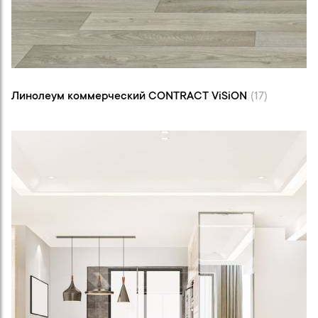
Линолеум коммерческий CONTRACT ViSiON (17)
Линолеум коммерческий CONTRACT ViSiON
(17)