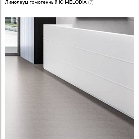
Линолеум гомогенный IQ MELODIA
(7)