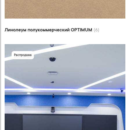
Линолеум полукоммерческий OPTIMUM (6)
Линолеум полукоммерческий OPTIMUM
(6)
Распродажа