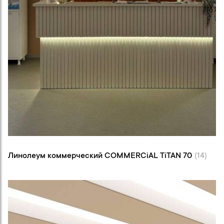
Линолеум коммерческий COMMERCiAL TiTAN
70 (14)
Линолеум коммерческий COMMERCiAL TiTAN 70
(14)