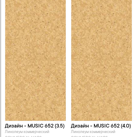
Дизайн - MUSIC 652 (3.5)
Дизайн - MUSIC 652 (4.0)
Линолеум коммерческий
Линолеум коммерческий