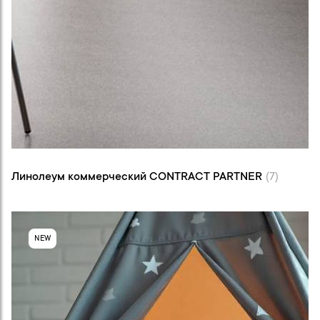
Линолеум коммерческий CONTRACT
PARTNER (7)
Линолеум коммерческий CONTRACT PARTNER
(7)
NEW