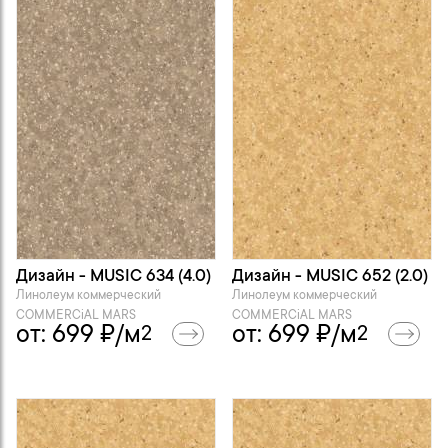
Дизайн - MUSIC 634 (4.0)
Дизайн - MUSIC 652 (2.0)
Линолеум коммерческий
Линолеум коммерческий
COMMERCiAL MARS
COMMERCiAL MARS
от:
699
₽/м
от:
699
₽/м
2
2