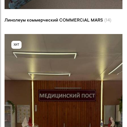
Линолеум коммерческий COMMERCiAL
MARS (14)
Линолеум коммерческий COMMERCiAL MARS
(14)
ХИТ