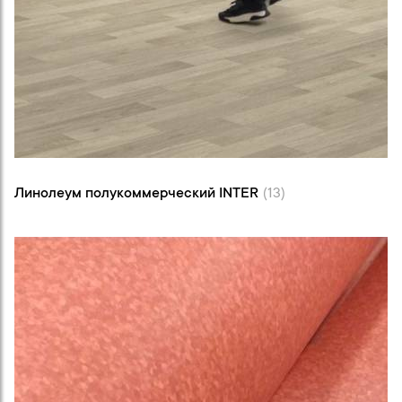
Линолеум полукоммерческий INTER (13)
Линолеум полукоммерческий INTER
(13)