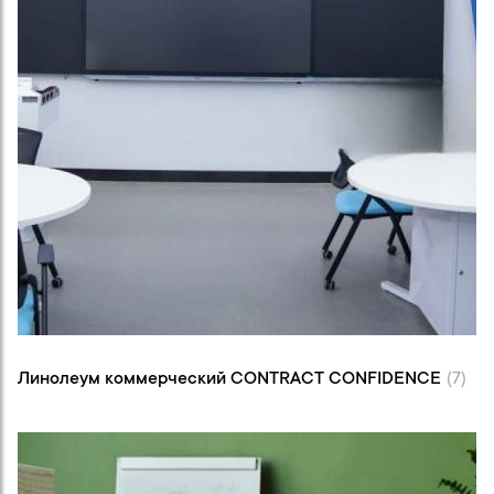
Линолеум коммерческий CONTRACT
CONFIDENCE (7)
Линолеум коммерческий CONTRACT CONFIDENCE
(7)