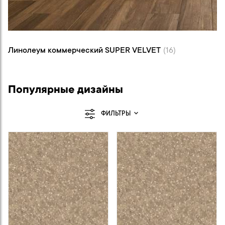
Линолеум коммерческий SUPER VELVET (16)
Линолеум коммерческий SUPER VELVET
(16)
Популярные дизайны
ФИЛЬТРЫ