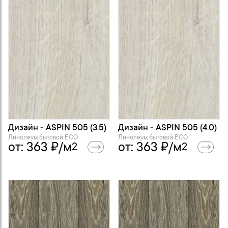
Дизайн - ASPIN 505 (3.5)
Дизайн - ASPIN 505 (4.0)
Линолеум бытовой ECO
Линолеум бытовой ECO
от:
363
₽/м
от:
363
₽/м
2
2