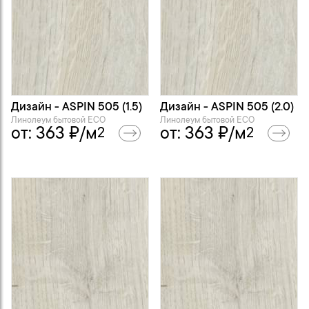
Дизайн - ASPIN 505 (1.5)
Дизайн - ASPIN 505 (2.0)
Линолеум бытовой ECO
Линолеум бытовой ECO
от:
363
₽/м
от:
363
₽/м
2
2