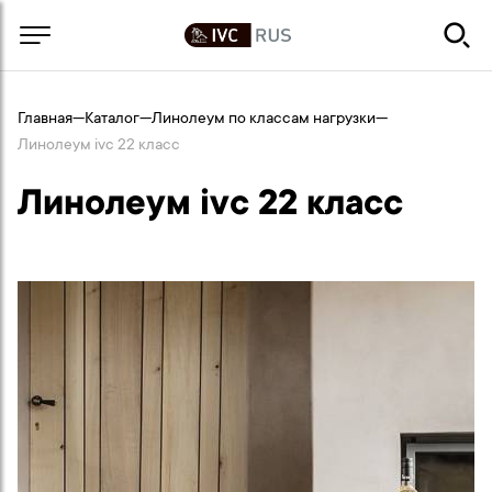
Главная
—
Каталог
—
Линолеум по классам нагрузки
—
Линолеум ivc 22 класс
Линолеум ivc 22 класс