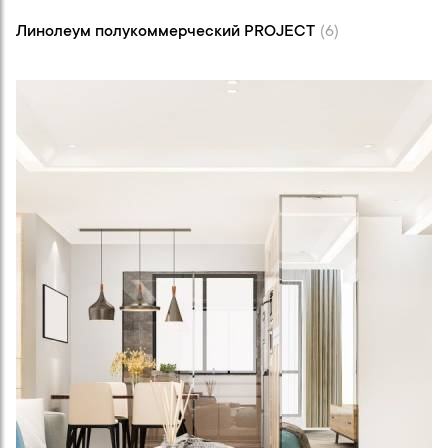
Линолеум полукоммерческий PROJEСT (6)
Линолеум полукоммерческий PROJEСT
(6)