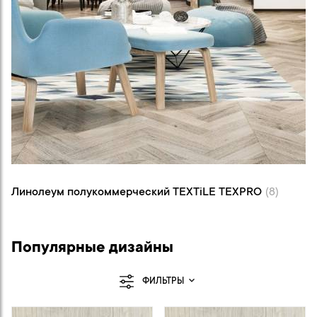
Линолеум полукоммерческий TEXTiLE
TEXPRO (8)
Линолеум полукоммерческий TEXTiLE TEXPRO
(8)
Популярные дизайны
ФИЛЬТРЫ