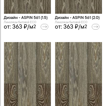
Дизайн - ASPIN 561 (1.5)
Дизайн - ASPIN 561 (2.0)
Линолеум бытовой ECO
Линолеум бытовой ECO
от:
363
₽/м
от:
363
₽/м
2
2