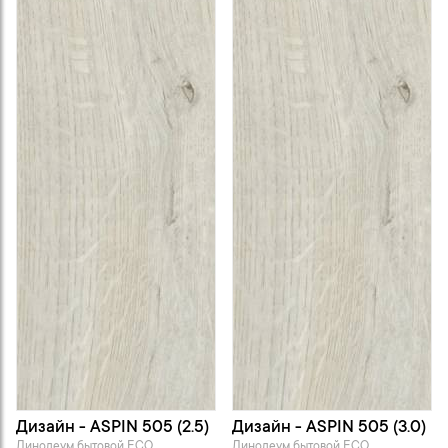
Дизайн - ASPIN 505 (2.5)
Дизайн - ASPIN 505 (3.0)
Линолеум бытовой ECO
Линолеум бытовой ECO