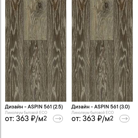
Дизайн - ASPIN 561 (2.5)
Дизайн - ASPIN 561 (3.0)
Линолеум бытовой ECO
Линолеум бытовой ECO
от:
363
₽/м
от:
363
₽/м
2
2