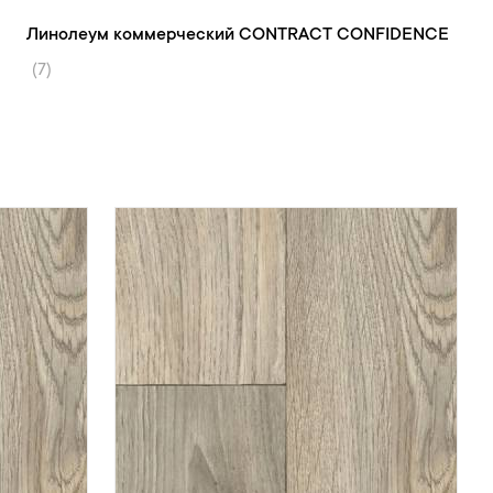
Линолеум коммерческий CONTRACT
CONFIDENCE (7)
Линолеум коммерческий CONTRACT CONFIDENCE
(7)