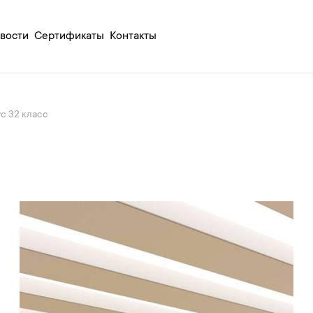
вости
Сертификаты
Контакты
c 32 класс