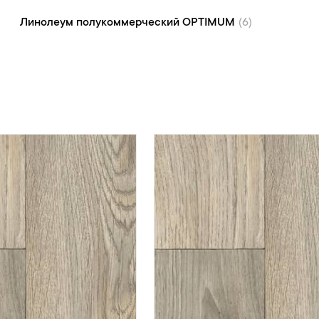
Линолеум полукоммерческий OPTIMUM (6)
Линолеум полукоммерческий OPTIMUM
(6)