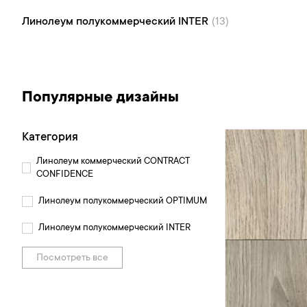
Линолеум полукоммерческий INTER (13)
Линолеум полукоммерческий INTER
(13)
Популярные дизайны
Категория
Линолеум коммерческий CONTRACT
CONFIDENCE
Линолеум полукоммерческий OPTIMUM
Линолеум полукоммерческий INTER
Посмотреть все