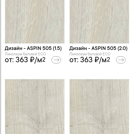
Дизайн - ASPIN 505 (1.5)
Дизайн - ASPIN 505 (2.0)
Линолеум бытовой ECO
Линолеум бытовой ECO
от:
363
₽/м
от:
363
₽/м
2
2