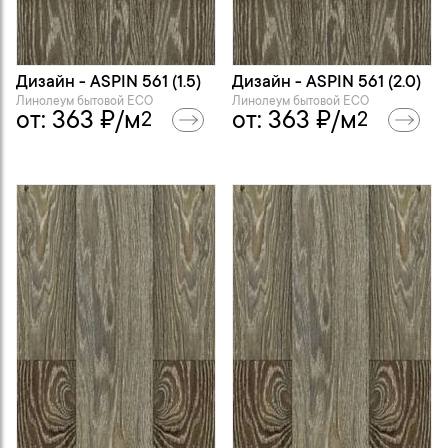
Дизайн - ASPIN 561 (1.5)
Дизайн - ASPIN 561 (2.0)
Линолеум бытовой ECO
Линолеум бытовой ECO
от:
363
₽/м
от:
363
₽/м
2
2