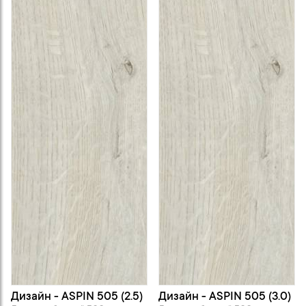
Дизайн - ASPIN 505 (2.5)
Дизайн - ASPIN 505 (3.0)