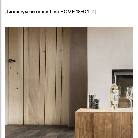
Линолеум бытовой Lino HOME 18-0.1 (4)
Линолеум бытовой Lino HOME 18-0.1
(4)