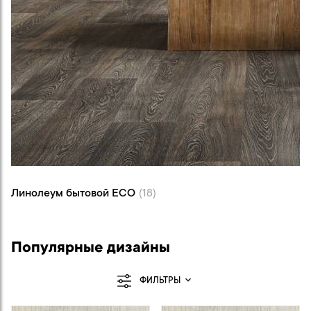
Линолеум бытовой ECO (18)
Линолеум бытовой ECO
(18)
Популярные дизайны
ФИЛЬТРЫ