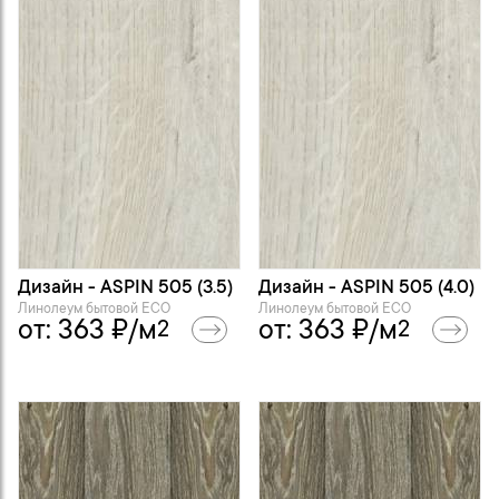
Дизайн - ASPIN 505 (3.5)
Дизайн - ASPIN 505 (4.0)
Линолеум бытовой ECO
Линолеум бытовой ECO
от:
363
₽/м
от:
363
₽/м
2
2