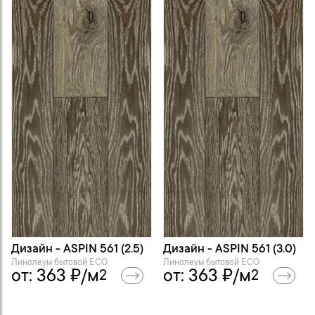
Дизайн - ASPIN 561 (2.5)
Дизайн - ASPIN 561 (3.0)
Линолеум бытовой ECO
Линолеум бытовой ECO
от:
363
₽/м
от:
363
₽/м
2
2