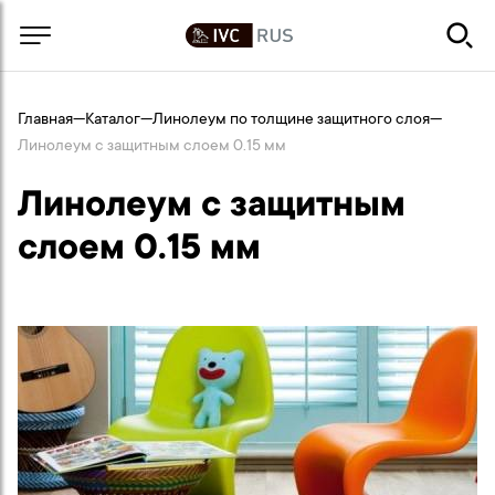
Главная
—
Каталог
—
Линолеум по толщине защитного слоя
—
Линолеум с защитным слоем 0.15 мм
Линолеум с защитным
слоем 0.15 мм