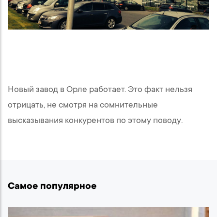
Новый завод в Орле работает. Это факт нельзя
отрицать, не смотря на сомнительные
высказывания конкурентов по этому поводу.
Самое популярное