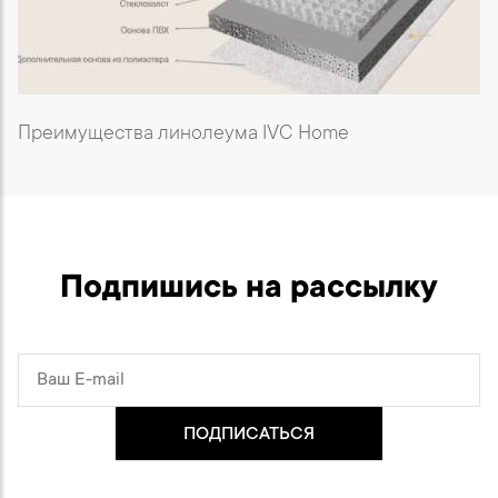
Преимущества линолеума IVC Home
Подпишись на рассылку
ПОДПИСАТЬСЯ