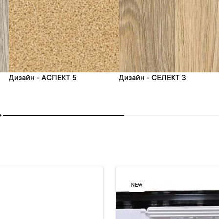
Дизайн - АСПЕКТ 5
Дизайн - СЕЛЕКТ 3
NEW