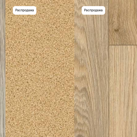
Распродажа
Распродажа