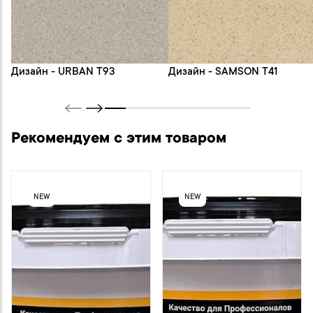
Дизайн - URBAN T93
Дизайн - SAMSON T41
Рекомендуем с этим товаром
NEW
NEW