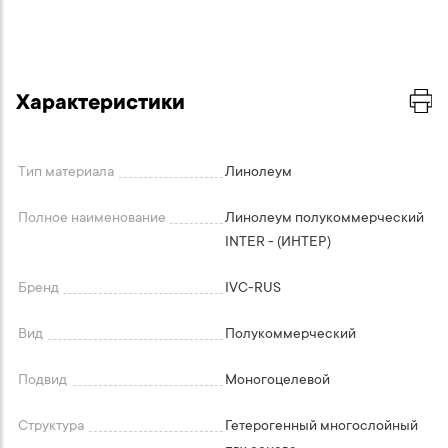
Характеристики
Тип материала
Линолеум
Полное наименование
Линолеум полукоммерческий
INTER - (ИНТЕР)
Бренд
IVC-RUS
Вид
Полукоммерческий
Подвид
Моногоцелевой
Структура
Гетерогенный многослойный