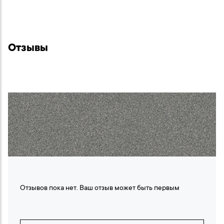
Отзывы
Отзывов пока нет. Ваш отзыв может быть первым