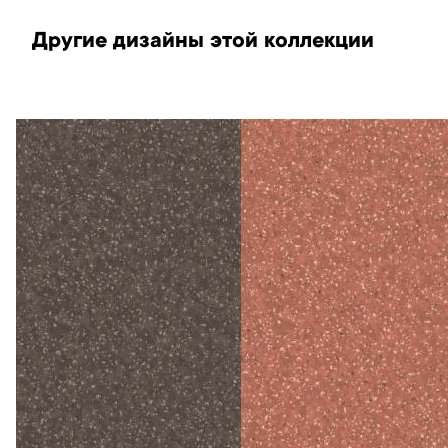
Другие дизайны этой коллекции