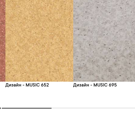
Дизайн - MUSIC 652
Дизайн - MUSIC 695