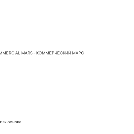
OMMERCiAL MARS - КОММЕРЧЕСКИЙ МАРС
пвх основа