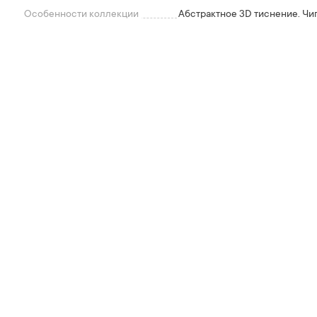
Особенности коллекции
Абстрактное 3D тиснение. Чи