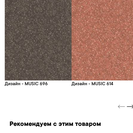
Дизайн - MUSIC 696
Дизайн - MUSIC 614
Рекомендуем с этим товаром