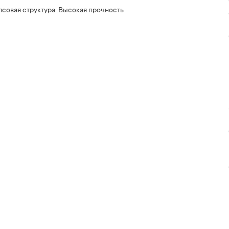
псовая структура. Высокая прочность