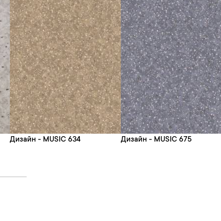
Дизайн - MUSIC 634
Дизайн - MUSIC 675