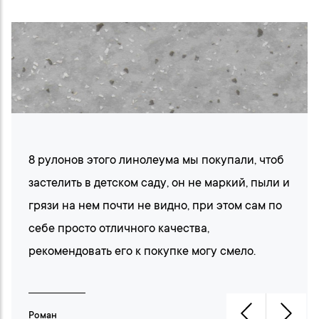
8 рулонов этого линолеума мы покупали, чтоб 
застелить в детском саду, он не маркий, пыли и 
грязи на нем почти не видно, при этом сам по 
себе просто отличного качества, 
рекомендовать его к покупке могу смело.
Роман