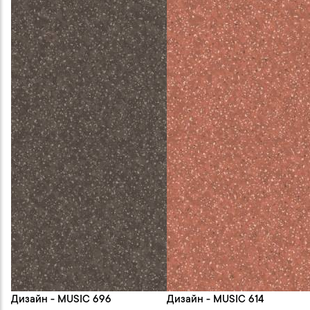
Дизайн - MUSIC 696
Дизайн - MUSIC 614