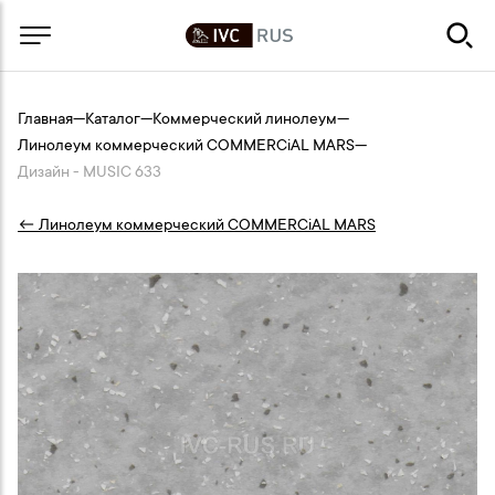
Главная
—
Каталог
—
Коммерческий линолеум
—
Линолеум коммерческий COMMERCiAL MARS
—
Дизайн - MUSIC 633
← Линолеум коммерческий COMMERCiAL MARS