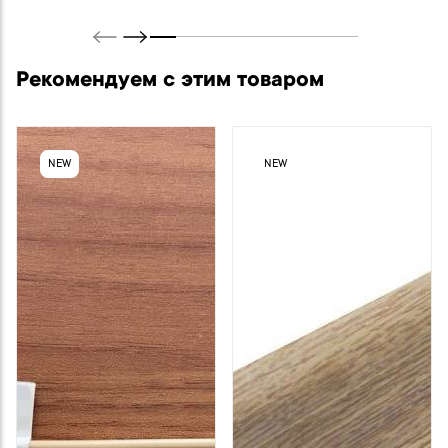
Рекомендуем с этим товаром
NEW
NEW