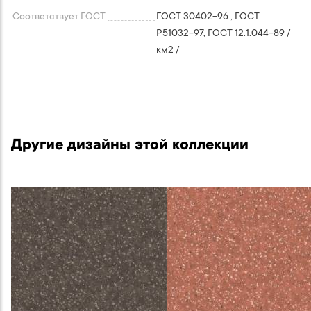
Соответствует ГОСТ
ГОСТ 30402-96 , ГОСТ
P51032-97, ГОСТ 12.1.044-89 /
км2 /
Другие дизайны этой коллекции