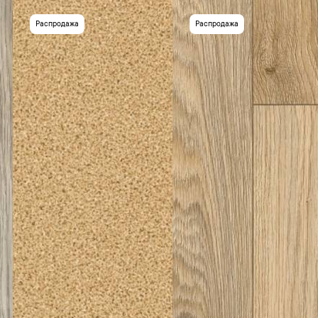
Распродажа
Распродажа