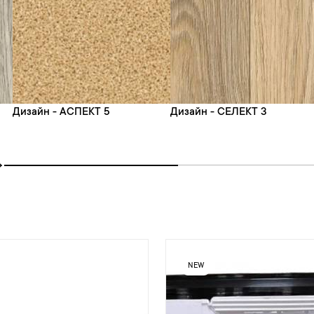
Дизайн - АСПЕКТ 5
Дизайн - СЕЛЕКТ 3
NEW