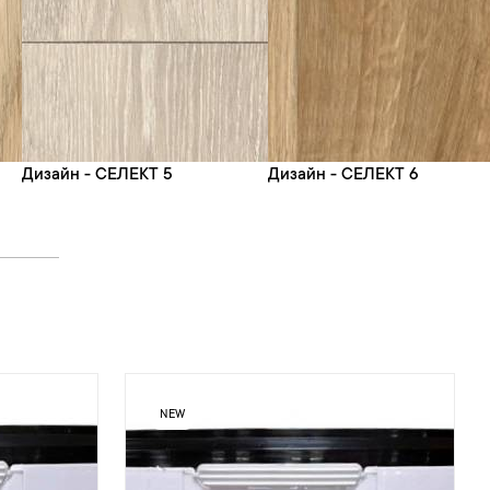
Дизайн - СЕЛЕКТ 5
Дизайн - СЕЛЕКТ 6
NEW