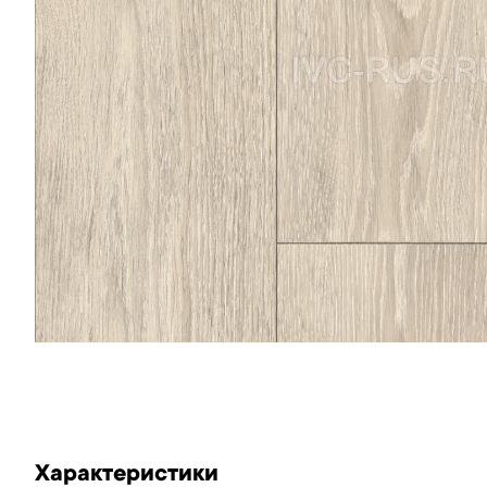
Характеристики