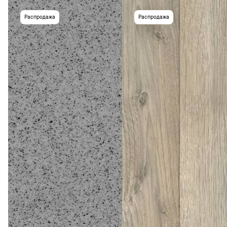
Распродажа
Распродажа