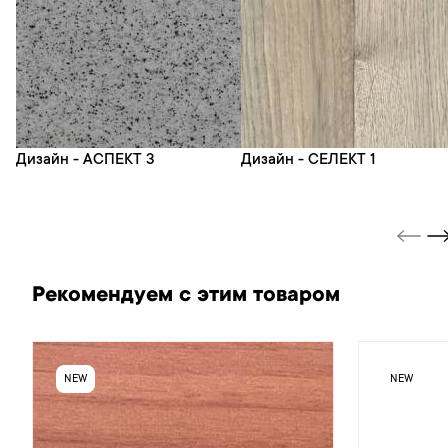
Дизайн - АСПЕКТ 3
Дизайн - СЕЛЕКТ 1
Рекомендуем с этим товаром
NEW
NEW