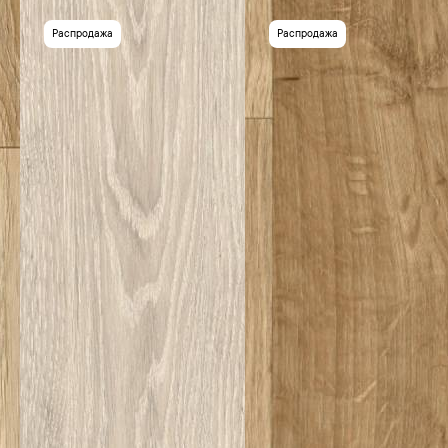
Распродажа
Распродажа