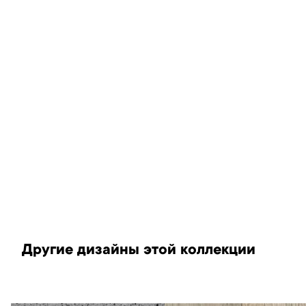
Другие дизайны этой коллекции