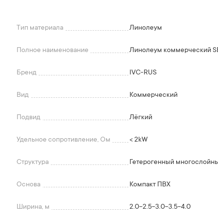
Тип материала
Линолеум
Полное наименование
Линолеум коммерческий 
Бренд
IVC-RUS
Вид
Коммерческий
Подвид
Лёгкий
Удельное сопротивление, Ом
< 2kW
Структура
Гетерогенный многослойны
Основа
Компакт ПВХ
Ширина, м
2.0-2.5-3.0-3.5-4.0