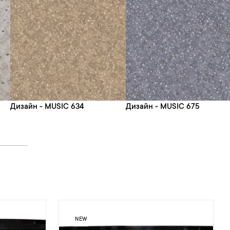
Дизайн - MUSIC 634
Дизайн - MUSIC 675
NEW