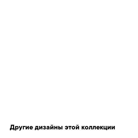
Другие дизайны этой коллекции