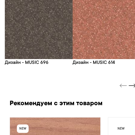
Дизайн - MUSIC 696
Дизайн - MUSIC 614
Рекомендуем с этим товаром
NEW
NEW