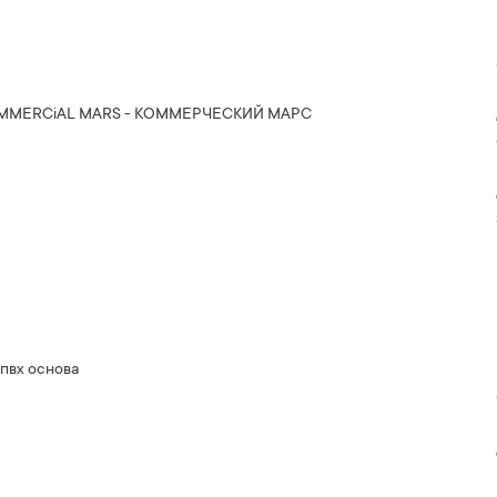
OMMERCiAL MARS - КОММЕРЧЕСКИЙ МАРС
пвх основа