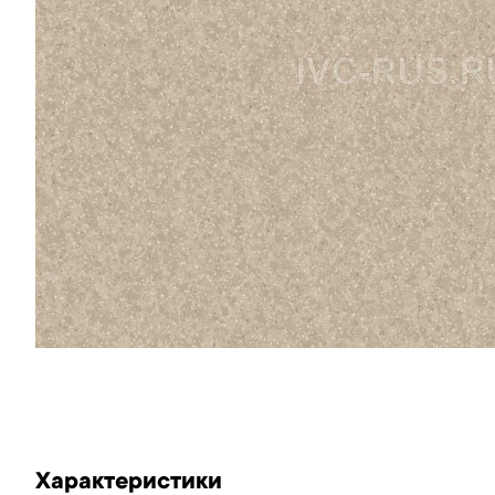
Характеристики