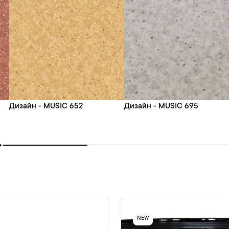
Дизайн - MUSIC 652
Дизайн - MUSIC 695
NEW