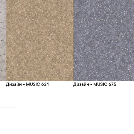
Дизайн - MUSIC 634
Дизайн - MUSIC 675