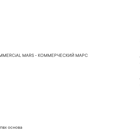
OMMERCiAL MARS - КОММЕРЧЕСКИЙ МАРС
пвх основа