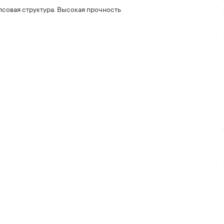
псовая структура. Высокая прочность