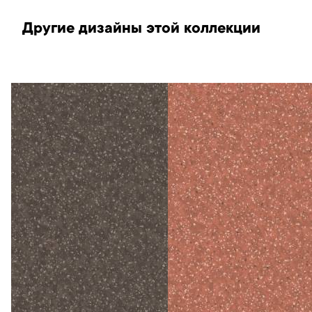
Другие дизайны этой коллекции