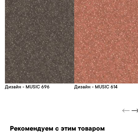
Дизайн - MUSIC 696
Дизайн - MUSIC 614
Рекомендуем с этим товаром