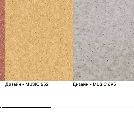
Дизайн - MUSIC 652
Дизайн - MUSIC 695