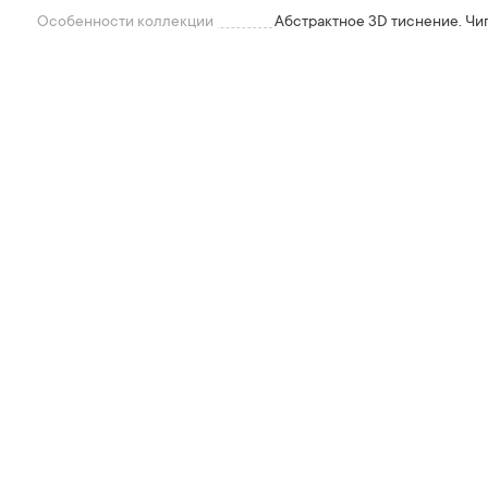
Особенности коллекции
Абстрактное 3D тиснение. Чи